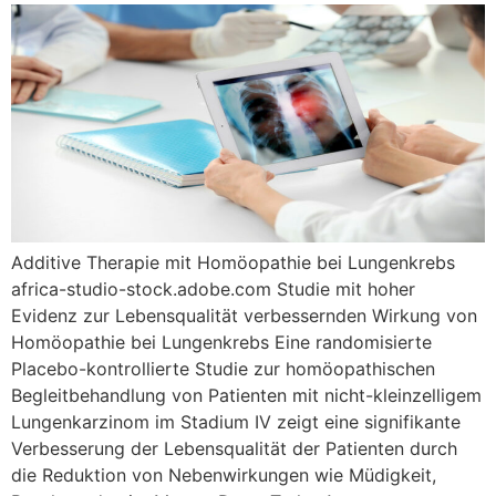
Additive Therapie mit Homöopathie bei Lungenkrebs
africa-studio-stock.adobe.com Studie mit hoher
Evidenz zur Lebensqualität verbessernden Wirkung von
Homöopathie bei Lungenkrebs Eine randomisierte
Placebo-kontrollierte Studie zur homöopathischen
Begleitbehandlung von Patienten mit nicht-kleinzelligem
Lungenkarzinom im Stadium IV zeigt eine signifikante
Verbesserung der Lebensqualität der Patienten durch
die Reduktion von Nebenwirkungen wie Müdigkeit,