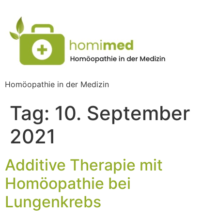
Homöopathie in der Medizin
Tag:
10. September
2021
Additive Therapie mit
Homöopathie bei
Lungenkrebs