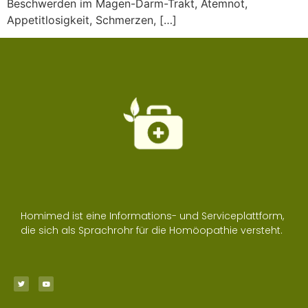
Beschwerden im Magen-Darm-Trakt, Atemnot,
Appetitlosigkeit, Schmerzen, […]
Homimed ist eine Informations- und Serviceplattform,
die sich als Sprachrohr für die Homöopathie versteht.