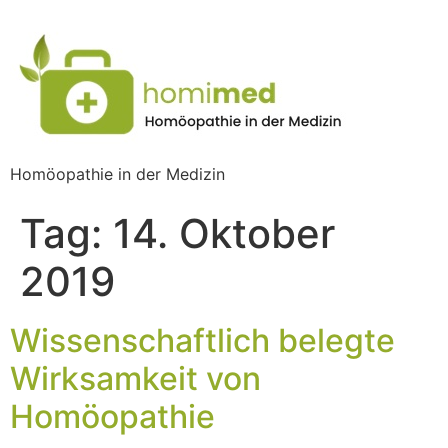
Homöopathie in der Medizin
Tag:
14. Oktober
2019
Wissenschaftlich belegte
Wirksamkeit von
Homöopathie