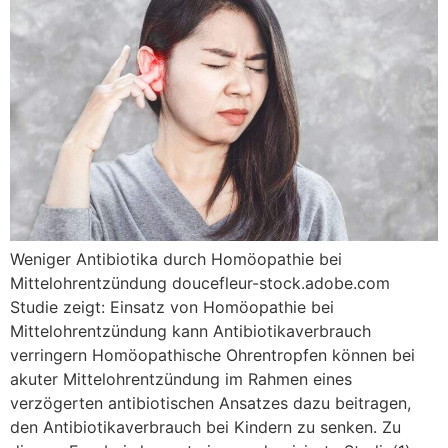
Weniger Antibiotika durch Homöopathie bei
Mittelohrentzündung doucefleur-stock.adobe.com
Studie zeigt: Einsatz von Homöopathie bei
Mittelohrentzündung kann Antibiotikaverbrauch
verringern Homöopathische Ohrentropfen können bei
akuter Mittelohrentzündung im Rahmen eines
verzögerten antibiotischen Ansatzes dazu beitragen,
den Antibiotikaverbrauch bei Kindern zu senken. Zu