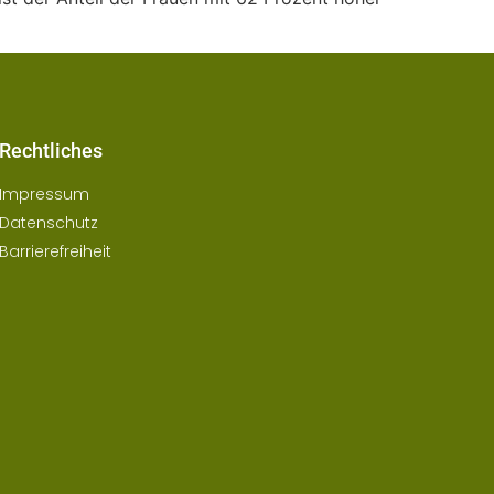
Rechtliches
Impressum
Datenschutz
Barrierefreiheit