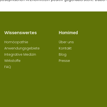
Wissenswertes
Homimed
Homöopathie
Über uns
Anwendungsgebiete
Kontakt
Integrative Medizin
Blog
Wirkstoffe
Presse
FAQ