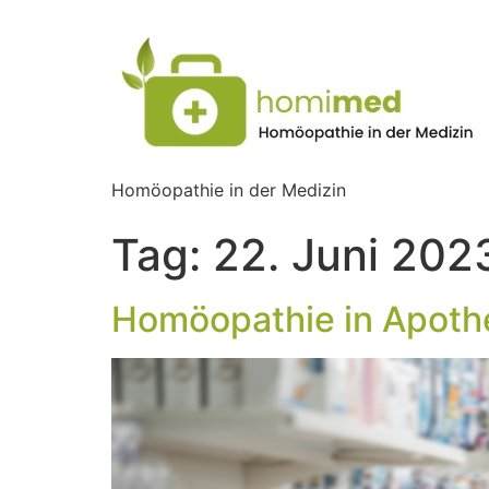
Homöopathie in der Medizin
Tag:
22. Juni 202
Homöopathie in Apoth