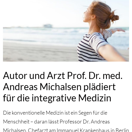
Autor und Arzt Prof. Dr. med.
Andreas Michalsen plädiert
für die integrative Medizin
Die konventionelle Medizin ist ein Segen für die
Menschheit – daran lässt Professor Dr. Andreas
Michalsen, Chefarzt am Immanuel Krankenhaus in Berlin