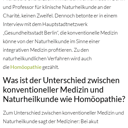
und Professor für klinische Naturheilkunde an der
Charité, keinen Zweifel. Dennoch betonte er in einem
Interview mit dem Hauptstadtnetzwerk
„Gesundheitsstadt Berlin“, die konventionelle Medizin
könne von der Naturheilkunde im Sinne einer
integrativen Medizin profitieren. Zu den
naturheilkundlichen Verfahren wird auch
die
Homöopathie
gezählt.
Was ist der Unterschied zwischen
konventioneller Medizin und
Naturheilkunde wie Homöopathie?
Zum Unterschied zwischen konventioneller Medizin und
Naturheilkunde sagt der Mediziner: Bei akut