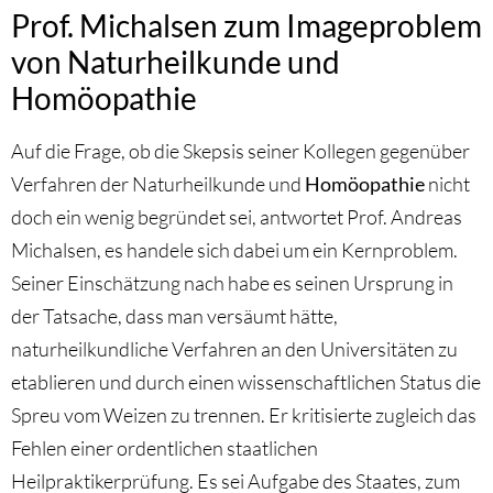
Prof. Michalsen zum Imageproblem
von Naturheilkunde und
Homöopathie
Auf die Frage, ob die Skepsis seiner Kollegen gegenüber
Verfahren der Naturheilkunde und
Homöopathie
nicht
doch ein wenig begründet sei, antwortet Prof. Andreas
Michalsen, es handele sich dabei um ein Kernproblem.
Seiner Einschätzung nach habe es seinen Ursprung in
der Tatsache, dass man versäumt hätte,
naturheilkundliche Verfahren an den Universitäten zu
etablieren und durch einen wissenschaftlichen Status die
Spreu vom Weizen zu trennen. Er kritisierte zugleich das
Fehlen einer ordentlichen staatlichen
Heilpraktikerprüfung. Es sei Aufgabe des Staates, zum