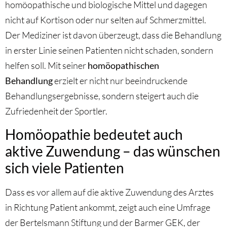
homöopathische und biologische Mittel und dagegen
nicht auf Kortison oder nur selten auf Schmerzmittel.
Der Mediziner ist davon überzeugt, dass die Behandlung
in erster Linie seinen Patienten nicht schaden, sondern
helfen soll. Mit seiner
homöopathischen
Behandlung
erzielt er nicht nur beeindruckende
Behandlungsergebnisse, sondern steigert auch die
Zufriedenheit der Sportler.
Homöopathie bedeutet auch
aktive Zuwendung – das wünschen
sich viele Patienten
Dass es vor allem auf die aktive Zuwendung des Arztes
in Richtung Patient ankommt, zeigt auch eine Umfrage
der Bertelsmann Stiftung und der Barmer GEK, der