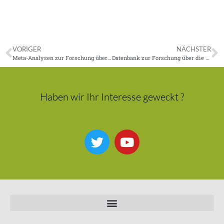
VORIGER
NÄCHSTER
Meta-Analysen zur Forschung über die Homöopathie
Datenbank zur Forschung über die Homöopathie
Haben wir Ihr Interesse geweckt ?