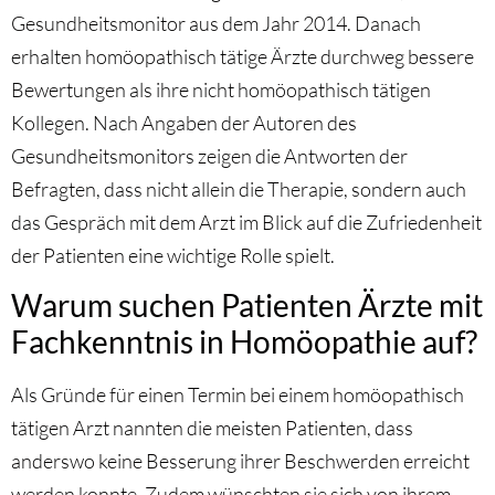
Gesundheitsmonitor aus dem Jahr 2014. Danach
erhalten homöopathisch tätige Ärzte durchweg bessere
Bewertungen als ihre nicht homöopathisch tätigen
Kollegen. Nach Angaben der Autoren des
Gesundheitsmonitors zeigen die Antworten der
Befragten, dass nicht allein die Therapie, sondern auch
das Gespräch mit dem Arzt im Blick auf die Zufriedenheit
der Patienten eine wichtige Rolle spielt.
Warum suchen Patienten Ärzte mit
Fachkenntnis in Homöopathie auf?
Als Gründe für einen Termin bei einem homöopathisch
tätigen Arzt nannten die meisten Patienten, dass
anderswo keine Besserung ihrer Beschwerden erreicht
werden konnte. Zudem wünschten sie sich von ihrem