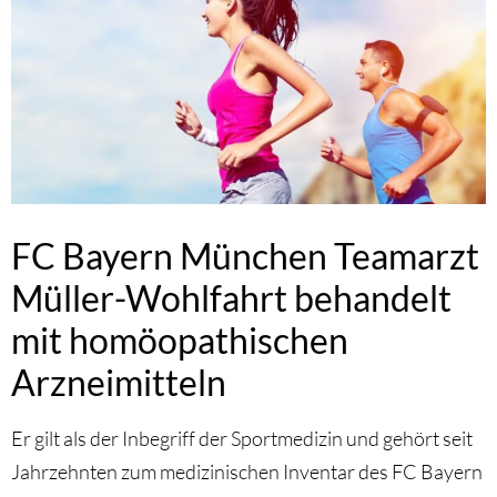
FC Bayern München Teamarzt
Müller-Wohlfahrt behandelt
mit homöopathischen
Arzneimitteln
Er gilt als der Inbegriff der Sportmedizin und gehört seit
Jahrzehnten zum medizinischen Inventar des FC Bayern