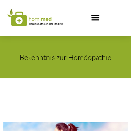
Bekenntnis zur Homöopathie