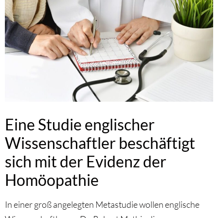
Eine Studie englischer
Wissenschaftler beschäftigt
sich mit der Evidenz der
Homöopathie
In einer groß angelegten Metastudie wollen englische