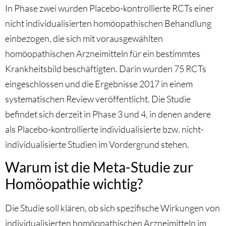
In Phase zwei wurden Placebo-kontrollierte RCTs einer
nicht individualisierten homöopathischen Behandlung
einbezogen, die sich mit vorausgewählten
homöopathischen Arzneimitteln für ein bestimmtes
Krankheitsbild beschäftigten. Darin wurden 75 RCTs
eingeschlossen und die Ergebnisse 2017 in einem
systematischen Review veröffentlicht. Die Studie
befindet sich derzeit in Phase 3 und 4, in denen andere
als Placebo-kontrollierte individualisierte bzw. nicht-
individualisierte Studien im Vordergrund stehen.
Warum ist die Meta-Studie zur
Homöopathie wichtig?
Die Studie soll klären, ob sich spezifische Wirkungen von
individualisierten homöopathischen Arzneimitteln im