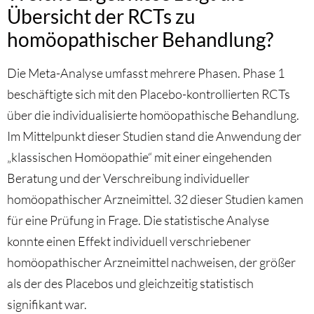
Übersicht der RCTs zu
homöopathischer Behandlung?
Die Meta-Analyse umfasst mehrere Phasen. Phase 1
beschäftigte sich mit den Placebo-kontrollierten RCTs
über die individualisierte homöopathische Behandlung.
Im Mittelpunkt dieser Studien stand die Anwendung der
„klassischen Homöopathie“ mit einer eingehenden
Beratung und der Verschreibung individueller
homöopathischer Arzneimittel. 32 dieser Studien kamen
für eine Prüfung in Frage. Die statistische Analyse
konnte einen Effekt individuell verschriebener
homöopathischer Arzneimittel nachweisen, der größer
als der des Placebos und gleichzeitig statistisch
signifikant war.