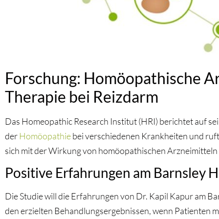
Forschung: Homöopathische Arz
Therapie bei Reizdarm
Das Homeopathic Research Institut (HRI) berichtet auf se
der
Homöopathie
bei verschiedenen Krankheiten und ruft
sich mit der Wirkung von homöopathischen Arzneimitteln
Positive Erfahrungen am Barnsley 
Die Studie will die Erfahrungen von Dr. Kapil Kapur am B
den erzielten Behandlungsergebnissen, wenn Patienten m