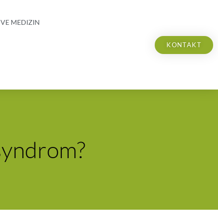
IVE MEDIZIN
KONTAKT
syndrom?