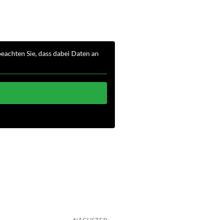
 beachten Sie, dass dabei Daten an