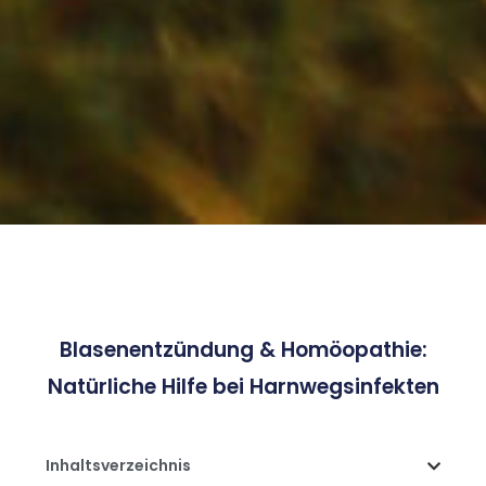
Blasenentzündung & Homöopathie:
Natürliche Hilfe bei Harnwegsinfekten
Inhaltsverzeichnis