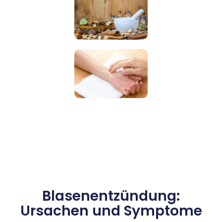
Blasenentzündung:
Ursachen und Symptome