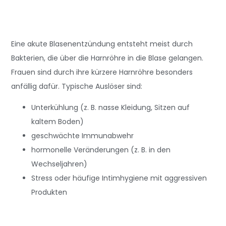
Eine akute Blasenentzündung entsteht meist durch
Bakterien, die über die Harnröhre in die Blase gelangen.
Frauen sind durch ihre kürzere Harnröhre besonders
anfällig dafür. Typische Auslöser sind:
Unterkühlung (z. B. nasse Kleidung, Sitzen auf
kaltem Boden)
geschwächte Immunabwehr
hormonelle Veränderungen (z. B. in den
Wechseljahren)
Stress oder häufige Intimhygiene mit aggressiven
Produkten