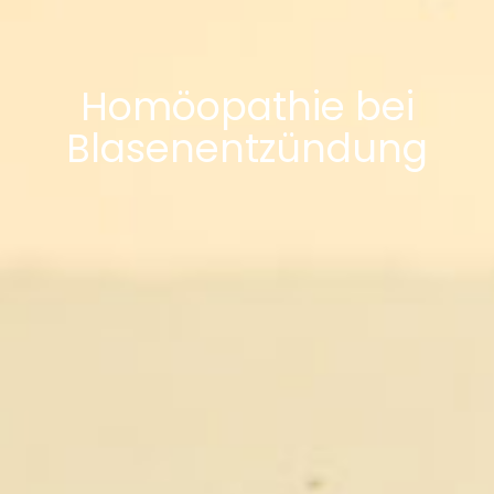
Homöopathie bei
Blasenentzündung