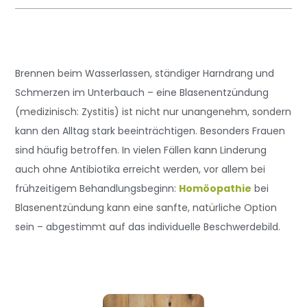
Brennen beim Wasserlassen, ständiger Harndrang und
Schmerzen im Unterbauch – eine Blasenentzündung
(medizinisch: Zystitis) ist nicht nur unangenehm, sondern
kann den Alltag stark beeinträchtigen. Besonders Frauen
sind häufig betroffen. In vielen Fällen kann Linderung
auch ohne Antibiotika erreicht werden, vor allem bei
frühzeitigem Behandlungsbeginn:
Homöopathie
bei
Blasenentzündung kann eine sanfte, natürliche Option
sein – abgestimmt auf das individuelle Beschwerdebild.