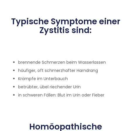
Typische Symptome einer
Zystitis sind:
brennende Schmerzen beim Wasserlassen
häufiger, oft schmerzhafter Harndrang
Krämpfe im Unterbauch
betrübter, übel riechender Urin
in schweren Fällen: Blut im Urin oder Fieber
Homöopathische