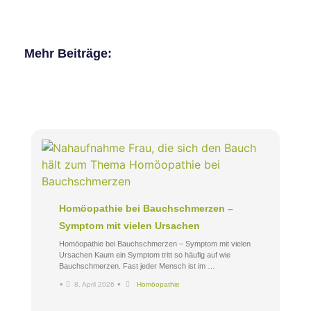
Mehr Beiträge:
Homöopathie bei Bauchschmerzen –
Symptom mit vielen Ursachen
Homöopathie bei Bauchschmerzen – Symptom mit vielen
Ursachen Kaum ein Symptom tritt so häufig auf wie
Bauchschmerzen. Fast jeder Mensch ist im …
•
•
8. April 2026
Homöopathie