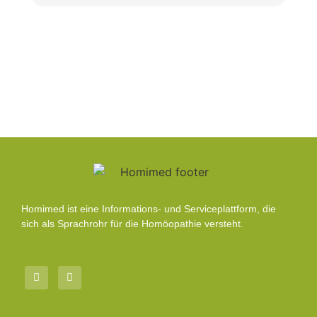
Homimed ist eine Informations- und Serviceplattform, die
sich als Sprachrohr für die Homöopathie versteht.