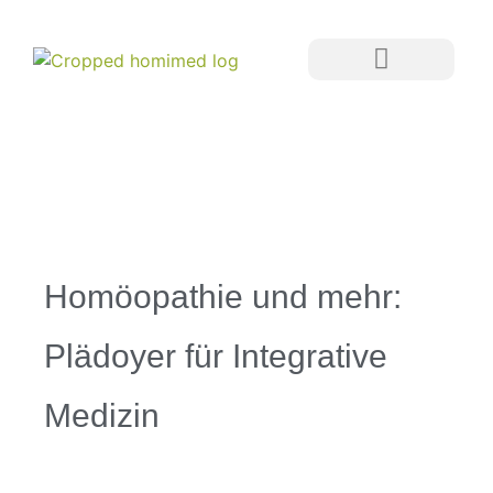
Homöopathie und mehr:
Plädoyer für Integrative
Medizin