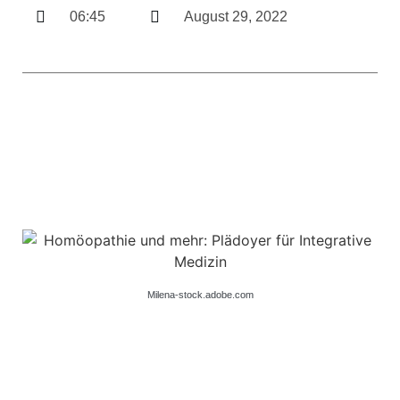
06:45
August 29, 2022
Milena-stock.adobe.com