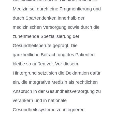
Medizin sei durch eine Fragmentierung und
durch Spartendenken innerhalb der
medizinischen Versorgung sowie durch die
zunehmende Spezialisierung der
Gesundheitsberufe geprägt. Die
ganzheitliche Betrachtung des Patienten
bleibe so außen vor. Vor diesem
Hintergrund setzt sich die Deklaration dafür
ein, die Integrative Medizin als rechtlichen
Anspruch in der Gesundheitsversorgung zu
verankern und in nationale
Gesundheitssysteme zu integrieren.