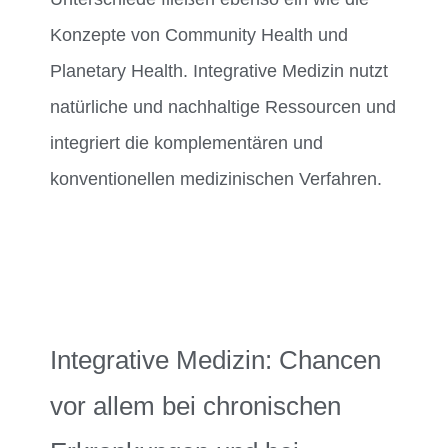
Konzepte von Community Health und
Planetary Health. Integrative Medizin nutzt
natürliche und nachhaltige Ressourcen und
integriert die komplementären und
konventionellen medizinischen Verfahren.
Integrative Medizin: Chancen
vor allem bei chronischen