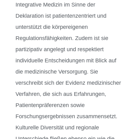
Integrative Medizin im Sinne der
Deklaration ist patientenzentriert und
unterstützt die körpereigenen
Regulationsfähigkeiten. Zudem ist sie
partizipativ angelegt und respektiert
individuelle Entscheidungen mit Blick auf
die medizinische Versorgung. Sie
verschreibt sich der Evidenz medizinischer
Verfahren, die sich aus Erfahrungen,
Patientenpräferenzen sowie
Forschungsergebnissen zusammensetzt.
Kulturelle Diversität und regionale
Unterschiede fließen ebenso ein wie die