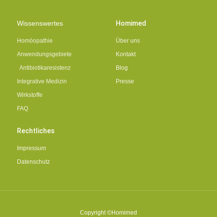
Wissenswertes
Homimed
Homöopathie
Über uns
Anwendungsgebiete
Kontakt
Antibiotikaresistenz
Blog
Integrative Medizin
Presse
Wirkstoffe
FAQ
Rechtliches
Impressum
Datenschutz
Copyright ©Homimed