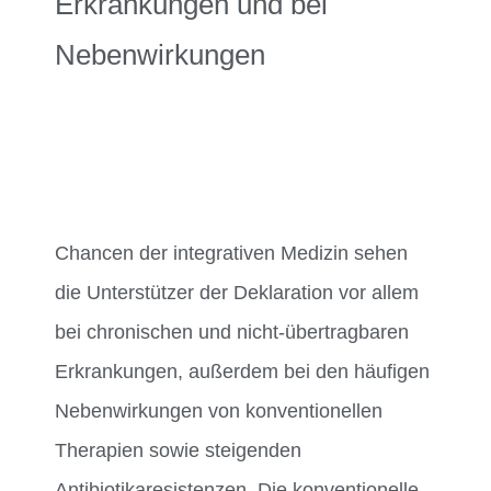
Erkrankungen und bei
Nebenwirkungen
Chancen der integrativen Medizin sehen
die Unterstützer der Deklaration vor allem
bei chronischen und nicht-übertragbaren
Erkrankungen, außerdem bei den häufigen
Nebenwirkungen von konventionellen
Therapien sowie steigenden
Antibiotikaresistenzen. Die konventionelle