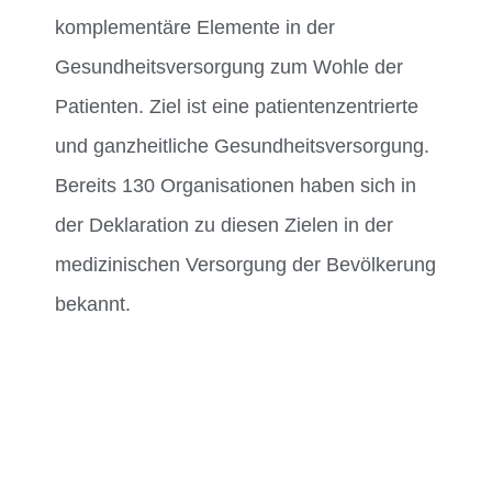
komplementäre Elemente in der
Gesundheitsversorgung zum Wohle der
Patienten. Ziel ist eine patientenzentrierte
und ganzheitliche Gesundheitsversorgung.
Bereits 130 Organisationen haben sich in
der Deklaration zu diesen Zielen in der
medizinischen Versorgung der Bevölkerung
bekannt.