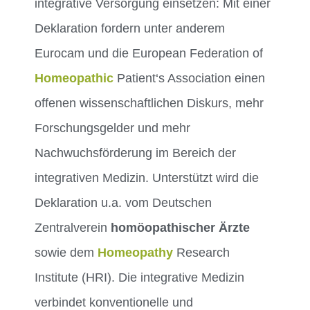
integrative Versorgung einsetzen: Mit einer
Deklaration fordern unter anderem
Eurocam und die European Federation of
Homeopathic
Patient‘s Association einen
offenen wissenschaftlichen Diskurs, mehr
Forschungsgelder und mehr
Nachwuchsförderung im Bereich der
integrativen Medizin. Unterstützt wird die
Deklaration u.a. vom Deutschen
Zentralverein
homöopathischer Ärzte
sowie dem
Homeopathy
Research
Institute (HRI). Die integrative Medizin
verbindet konventionelle und