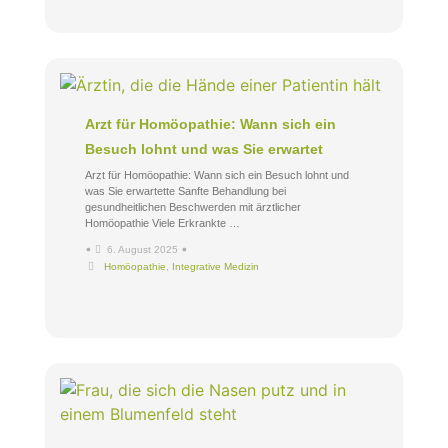
Arzt für Homöopathie: Wann sich ein
Besuch lohnt und was Sie erwartet
Arzt für Homöopathie: Wann sich ein Besuch lohnt und
was Sie erwartette Sanfte Behandlung bei
gesundheitlichen Beschwerden mit ärztlicher
Homöopathie Viele Erkrankte …
•
•
6. August 2025
Homöopathie
,
Integrative Medizin