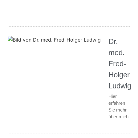
Dr.
med.
Fred-
Holger
Ludwig
Hier
erfahren
Sie mehr
über mich