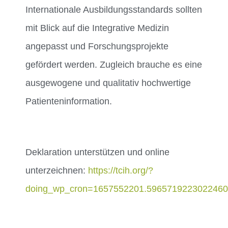
Internationale Ausbildungsstandards sollten
mit Blick auf die Integrative Medizin
angepasst und Forschungsprojekte
gefördert werden. Zugleich brauche es eine
ausgewogene und qualitativ hochwertige
Patienteninformation.
Deklaration unterstützen und online
unterzeichnen:
https://tcih.org/?
doing_wp_cron=1657552201.596571922302246