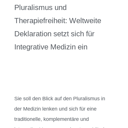
Pluralismus und
Therapiefreiheit: Weltweite
Deklaration setzt sich für
Integrative Medizin ein
Sie soll den Blick auf den Pluralismus in
der Medizin lenken und sich für eine
traditionelle, komplementäre und