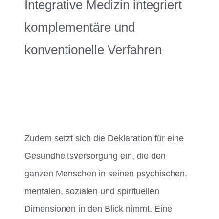
Integrative Medizin integriert
komplementäre und
konventionelle Verfahren
Zudem setzt sich die Deklaration für eine
Gesundheitsversorgung ein, die den
ganzen Menschen in seinen psychischen,
mentalen, sozialen und spirituellen
Dimensionen in den Blick nimmt. Eine