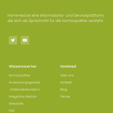
Homimed ist eine Informations- und Serviceplattform,
die sich als Sprachrohr für die Homöopathie versteht.
Wissenswertes
Homimed
Homöopathie
Über uns
Anwendungsgebiete
Kontakt
Antibiotikaresistenz
Blog
Integrative Medizin
Presse
Wirkstoffe
FAQ