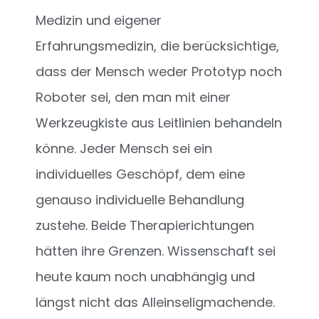
Medizin und eigener
Erfahrungsmedizin, die berücksichtige,
dass der Mensch weder Prototyp noch
Roboter sei, den man mit einer
Werkzeugkiste aus Leitlinien behandeln
könne. Jeder Mensch sei ein
individuelles Geschöpf, dem eine
genauso individuelle Behandlung
zustehe. Beide Therapierichtungen
hätten ihre Grenzen. Wissenschaft sei
heute kaum noch unabhängig und
längst nicht das Alleinseligmachende.