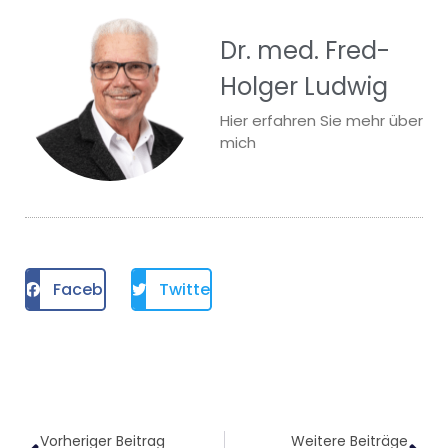
Dr. med. Fred-
Holger Ludwig
Hier erfahren Sie mehr über
mich
Facebook
Twitter
Vorheriger Beitrag
Weitere Beiträge