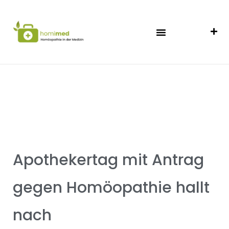
Apothekertag mit Antrag
gegen Homöopathie hallt
nach