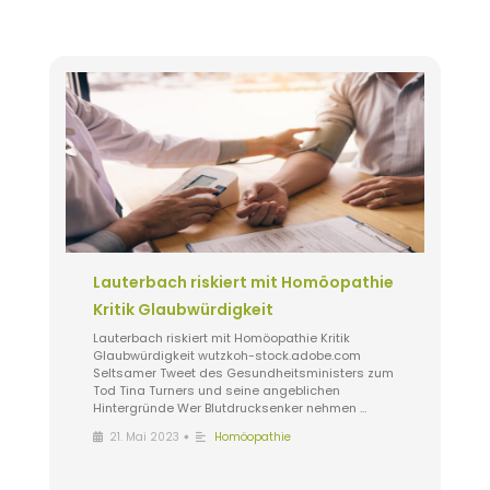
Lauterbach riskiert mit Homöopathie
Kritik Glaubwürdigkeit
Lauterbach riskiert mit Homöopathie Kritik
Glaubwürdigkeit wutzkoh-stock.adobe.com
Seltsamer Tweet des Gesundheitsministers zum
Tod Tina Turners und seine angeblichen
Hintergründe Wer Blutdrucksenker nehmen …
•
21. Mai 2023
Homöopathie