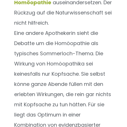
Homöopathie
auseinandersetzen. Der
Rückzug auf die Naturwissenschaft sei
nicht hilfreich.
Eine andere Apothekerin sieht die
Debatte um die Homöopathie als
typisches Sommerloch-Thema. Die
Wirkung von Homöopathika sei
keinesfalls nur Kopfsache. Sie selbst
könne ganze Abende füllen mit den
erlebten Wirkungen, die rein gar nichts
mit Kopfsache zu tun hätten. Für sie
liegt das Optimum in einer
Kombination von evidenzbasierter