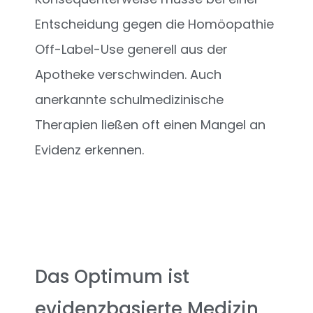
Entscheidung gegen die Homöopathie
Off-Label-Use generell aus der
Apotheke verschwinden. Auch
anerkannte schulmedizinische
Therapien ließen oft einen Mangel an
Evidenz erkennen.
Das Optimum ist
evidenzbasierte Medizin