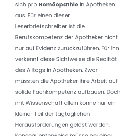
sich pro
Homöopathie
in Apotheken
aus. Für einen dieser
Leserbriefschreiber ist die
Berufskompetenz der Apotheker nicht
nur auf Evidenz zurückzuführen. Für ihn
verkennt diese Sichtweise die Realität
des Alltags in Apotheken. Zwar
müssten die Apotheker ihre Arbeit auf
solide Fachkompetenz aufbauen. Doch
mit Wissenschaft allein könne nur ein
kleiner Teil der tagtäglichen
Herausforderungen gelöst werden.
Konsequenterweise müsse bei einer