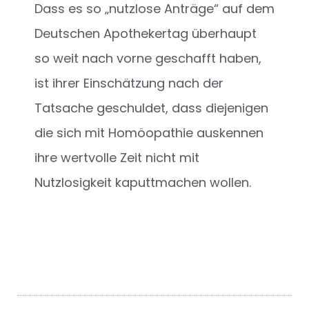
Dass es so „nutzlose Anträge“ auf dem
Deutschen Apothekertag überhaupt
so weit nach vorne geschafft haben,
ist ihrer Einschätzung nach der
Tatsache geschuldet, dass diejenigen
die sich mit Homöopathie auskennen
ihre wertvolle Zeit nicht mit
Nutzlosigkeit kaputtmachen wollen.