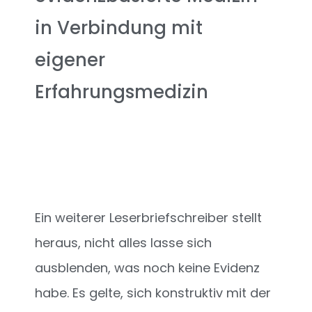
in Verbindung mit
eigener
Erfahrungsmedizin
Ein weiterer Leserbriefschreiber stellt
heraus, nicht alles lasse sich
ausblenden, was noch keine Evidenz
habe. Es gelte, sich konstruktiv mit der