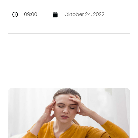
09:00
Oktober 24, 2022