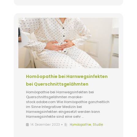
Homöopathie bei Harnwegsinfekten
bei Querschnittsgelähmten
Homöopathie bei Harnwegsinfekten bei
Querschnittsgelähmten maroke-
stock.adobe.com Wie Homöopathie ganzheitlich
im Sinne Integrativer Medizin bei
Harnwegsinfekten eingesetzt werden kann
Harnwegsinfekte sind eine sehr …
•
14. Dezember 2023
Homöopathie
,
Studie