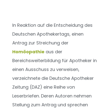
In Reaktion auf die Entscheidung des
Deutschen Apothekertags, einen
Antrag zur Streichung der
Homöopathie
aus der
Bereichsweiterbildung für Apotheker in
einen Ausschuss zu verweisen,
verzeichnete die Deutsche Apotheker
Zeitung (DAZ) eine Reihe von
Leserbriefen. Deren Autoren nehmen
Stellung zum Antrag und sprechen