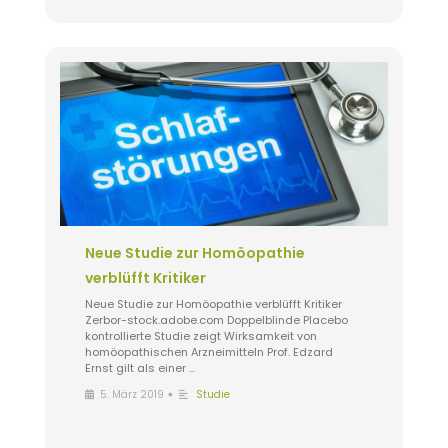
Neue Studie zur Homöopathie
verblüfft Kritiker
Neue Studie zur Homöopathie verblüfft Kritiker
Zerbor-stock.adobe.com Doppelblinde Placebo
kontrollierte Studie zeigt Wirksamkeit von
homöopathischen Arzneimitteln Prof. Edzard
Ernst gilt als einer …
•
5. März 2019
Studie