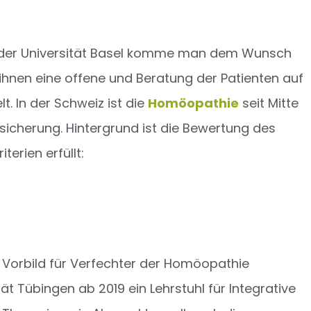
an der Universität Basel komme man dem Wunsch
ihnen eine offene und Beratung der Patienten auf
. In der Schweiz ist die
Homöopathie
seit Mitte
rsicherung. Hintergrund ist die Bewertung des
erien erfüllt:
 Vorbild für Verfechter der Homöopathie
ät Tübingen ab 2019 ein Lehrstuhl für Integrative