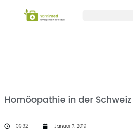
Homöopathie in der Schweiz f
09:32
Januar 7, 2019