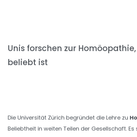
Unis forschen zur Homöopathie, 
beliebt ist
Die Universität Zürich begründet die Lehre zu
Ho
Beliebtheit in weiten Teilen der Gesellschaft. E