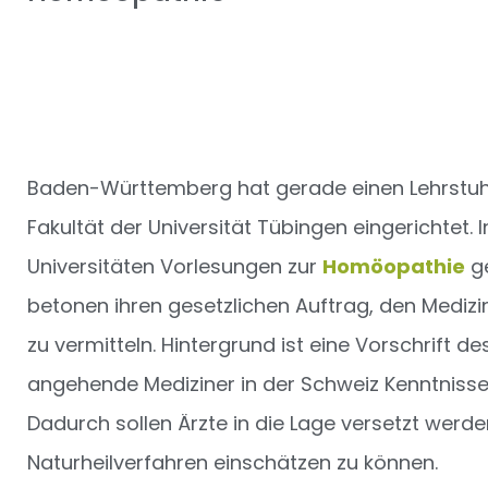
Baden-Württemberg hat gerade einen Lehrstuhl
Fakultät der Universität Tübingen eingerichtet.
Universitäten Vorlesungen zur
Homöopathie
ge
betonen ihren gesetzlichen Auftrag, den Medi
zu vermitteln. Hintergrund ist eine Vorschrift
angehende Mediziner in der Schweiz Kenntnisse
Dadurch sollen Ärzte in die Lage versetzt werd
Naturheilverfahren einschätzen zu können.