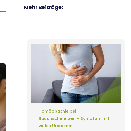
Mehr Beiträge:
Homöopathie bei
Bauchschmerzen – Symptom mit
vielen Ursachen