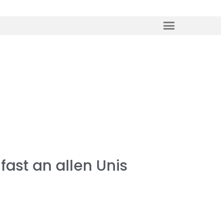
ast an allen Unis