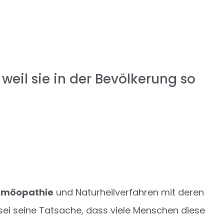
weil sie in der Bevölkerung so
möopathie
und Naturheilverfahren mit deren
s sei seine Tatsache, dass viele Menschen diese