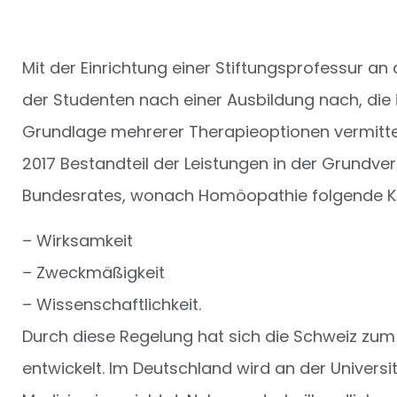
Mit der Einrichtung einer Stiftungsprofessur 
der Studenten nach einer Ausbildung nach, die 
Grundlage mehrerer Therapieoptionen vermittelt
2017 Bestandteil der Leistungen in der Grundve
Bundesrates, wonach Homöopathie folgende Krit
– Wirksamkeit
– Zweckmäßigkeit
– Wissenschaftlichkeit.
Durch diese Regelung hat sich die Schweiz zum
entwickelt. Im Deutschland wird an der Universit