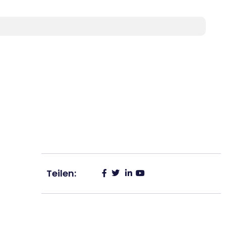
Teilen: