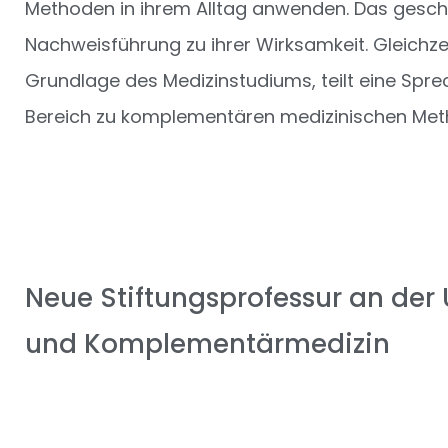
Methoden in ihrem Alltag anwenden. Das gesc
Nachweisführung zu ihrer Wirksamkeit. Gleichzei
Grundlage des Medizinstudiums, teilt eine Sprec
Bereich zu komplementären medizinischen Me
Neue Stiftungsprofessur an der
und Komplementärmedizin