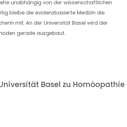
hehe unabhängig von der wissenschaftlichen
tig bleibe die evidenzbasierte Medizin die
herin mit. An der Universität Basel wird der
thoden gerade ausgebaut.
 Universität Basel zu Homöopathie