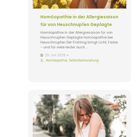
Homöopathie in der Allergiesaison
für von Heuschnupfen Geplagte
Homöopathie in der Allergiesaison für von
Heuschnupfen Geplagte Homöopathie bei
Heuschnupfen Der Frühling bringt Licht, Farbe
– und für viele leider auch …
•
25. Juli 2025
Homöopathie
,
Selbstbehandlung