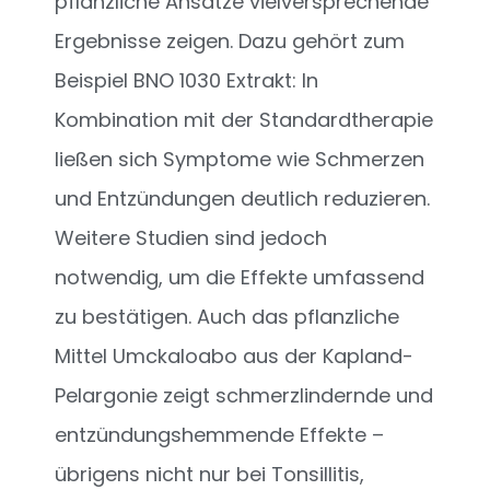
pflanzliche Ansätze vielversprechende
Ergebnisse zeigen. Dazu gehört zum
Beispiel BNO 1030 Extrakt: In
Kombination mit der Standardtherapie
ließen sich Symptome wie Schmerzen
und Entzündungen deutlich reduzieren.
Weitere Studien sind jedoch
notwendig, um die Effekte umfassend
zu bestätigen. Auch das pflanzliche
Mittel Umckaloabo aus der Kapland-
Pelargonie zeigt schmerzlindernde und
entzündungshemmende Effekte –
übrigens nicht nur bei Tonsillitis,