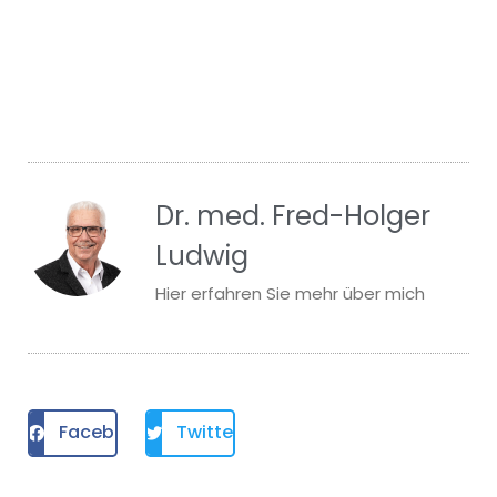
Dr. med. Fred-Holger
Ludwig
Hier erfahren Sie mehr über mich
Facebook
Twitter