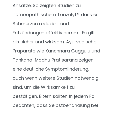
Ansätze. So zeigten Studien zu
homöopathischem Tonzolyt®, dass es
Schmerzen reduziert und
Entzündungen effektiv hemmt. Es gilt
als sicher und wirksam. Ayurvedische
Präparate wie Kanchnara Guggulu und
Tankana-Madhu Pratisarana zeigen
eine deutliche Symptomlinderung,
auch wenn weitere Studien notwendig
sind, um die Wirksamkeit zu
bestätigen. Eltern sollten in jedem Fall
beachten, dass Selbstbehandlung bei