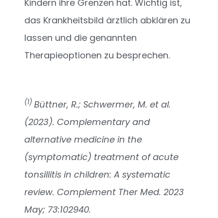
Kindern ihre Grenzen hat. Wichtig ist,
das Krankheitsbild ärztlich abklären zu
lassen und die genannten
Therapieoptionen zu besprechen.
(1)
Büttner, R.; Schwermer, M. et al.
(2023). Complementary and
alternative medicine in the
(symptomatic) treatment of acute
tonsillitis in children: A systematic
review. Complement Ther Med. 2023
May; 73:102940.