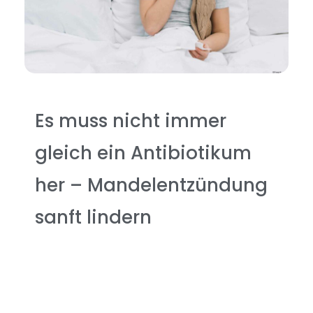
Es muss nicht immer
gleich ein Antibiotikum
her – Mandelentzündung
sanft lindern