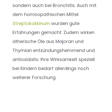
sondern auch bei Bronchitis. Auch mit
dem homöopathischen Mittel
Streptokokkinum
wurden gute
Erfahrungen gemacht. Zudem wirken
ätherische Öle aus Majoran und
Thymian entzündungshemmend und
antioxidativ. Ihre Wirksamkeit speziell
bei Kindern bedarf allerdings noch
weiterer Forschung.