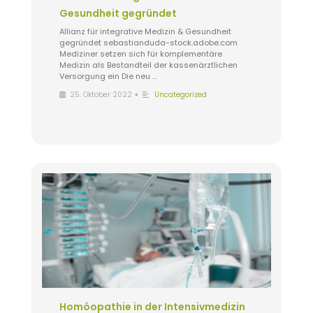
Gesundheit gegründet
Allianz für integrative Medizin & Gesundheit
gegründet sebastianduda-stock.adobe.com
Mediziner setzen sich für komplementäre
Medizin als Bestandteil der kassenärztlichen
Versorgung ein Die neu …
•
25. Oktober 2022
Uncategorized
Homöopathie in der Intensivmedizin