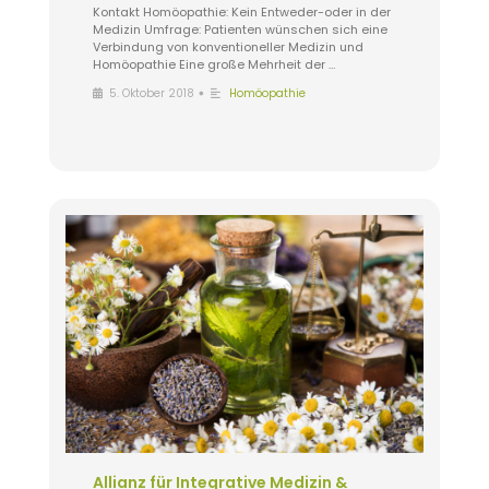
Kontakt Homöopathie: Kein Entweder-oder in der
Medizin Umfrage: Patienten wünschen sich eine
Verbindung von konventioneller Medizin und
Homöopathie Eine große Mehrheit der …
•
5. Oktober 2018
Homöopathie
Allianz für Integrative Medizin &