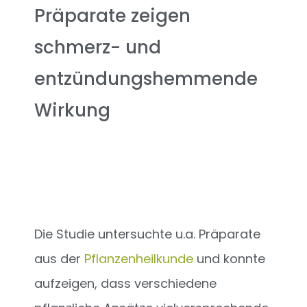
Präparate zeigen
schmerz- und
entzündungshemmende
Wirkung
Die Studie untersuchte u.a. Präparate
aus der
Pflanzenheilkunde
und konnte
aufzeigen, dass verschiedene