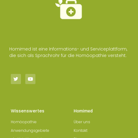
Homimed ist eine Informations- und Serviceplattform,
die sich als Sprachrohr für die Homöopathie versteht.
Wissenswertes
Homimed
Homöopathie
Über uns
Anwendungsgebiete
Kontakt