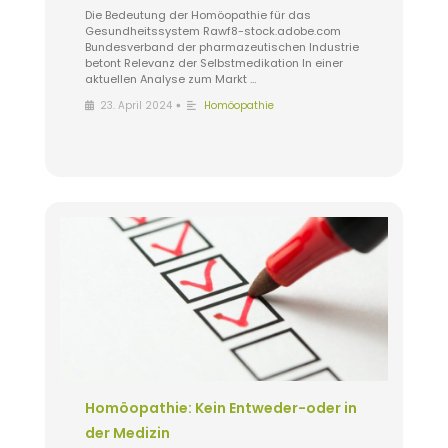
Die Bedeutung der Homöopathie für das
Gesundheitssystem Rawf8-stock.adobe.com
Bundesverband der pharmazeutischen Industrie
betont Relevanz der Selbstmedikation In einer
aktuellen Analyse zum Markt …
•
23. April 2024
Homöopathie
Homöopathie: Kein Entweder-oder in
der Medizin