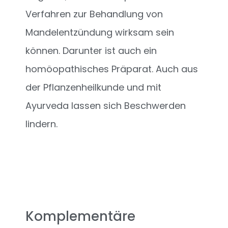
Verfahren zur Behandlung von
Mandelentzündung wirksam sein
können. Darunter ist auch ein
homöopathisches Präparat. Auch aus
der Pflanzenheilkunde und mit
Ayurveda lassen sich Beschwerden
lindern.
Komplementäre