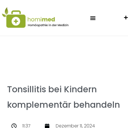
Tonsillitis bei Kindern
komplementär behandeln
11:37
Dezember 11, 2024