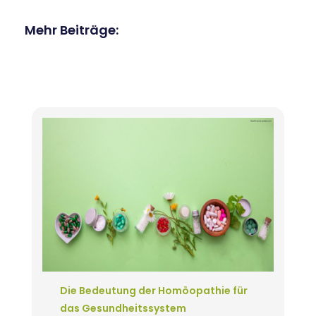
Mehr Beiträge:
Die Bedeutung der Homöopathie für
das Gesundheitssystem