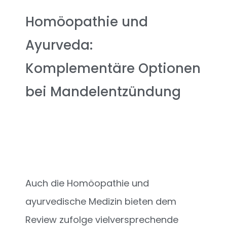
Homöopathie und
Ayurveda:
Komplementäre Optionen
bei Mandelentzündung
Auch die Homöopathie und
ayurvedische Medizin bieten dem
Review zufolge vielversprechende