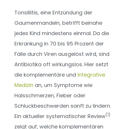
Tonsillitis, eine Entzündung der
Gaumenmandeln, betrifft beinahe
jedes Kind mindestens einmal. Da die
Erkrankung in 70 bis 95 Prozent der
Fälle durch Viren ausgelöst wird, sind
Antibiotika oft wirkungslos. Hier setzt
die komplementäre und
integrative
Medizin
an, um Symptome wie
Halsschmerzen, Fieber oder
Schluckbeschwerden sanft zu lindern.
(1)
Ein aktueller systematischer Review
zeigt auf, welche komplementären