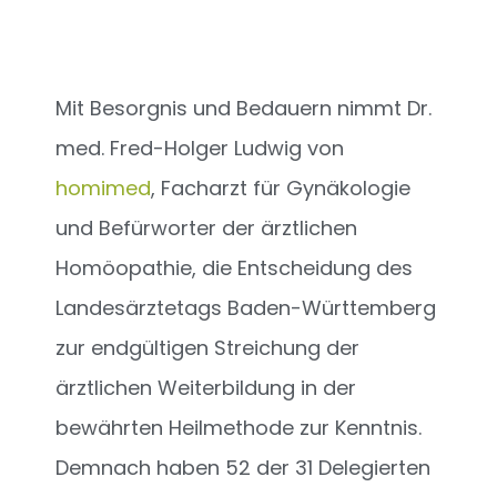
Mit Besorgnis und Bedauern nimmt Dr.
med. Fred-Holger Ludwig von
homimed
, Facharzt für Gynäkologie
und Befürworter der ärztlichen
Homöopathie, die Entscheidung des
Landesärztetags Baden-Württemberg
zur endgültigen Streichung der
ärztlichen Weiterbildung in der
bewährten Heilmethode zur Kenntnis.
Demnach haben 52 der 31 Delegierten