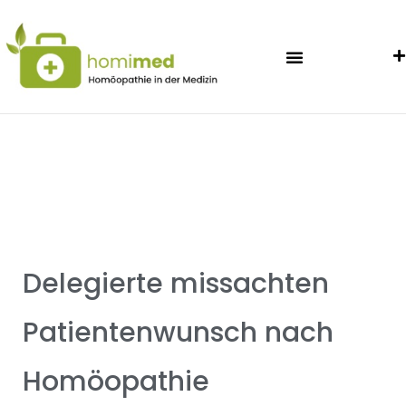
Delegierte missachten
Patientenwunsch nach
Homöopathie