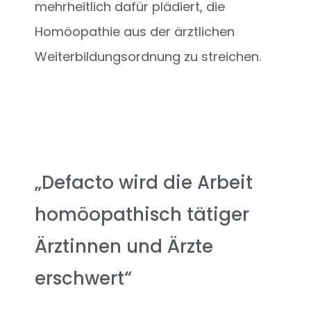
mehrheitlich dafür plädiert, die
Homöopathie aus der ärztlichen
Weiterbildungsordnung zu streichen.
„Defacto wird die Arbeit
homöopathisch tätiger
Ärztinnen und Ärzte
erschwert“