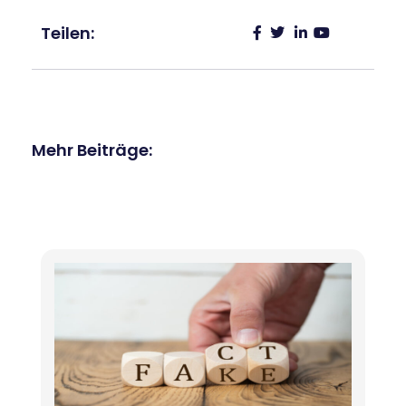
Teilen:
Mehr Beiträge: