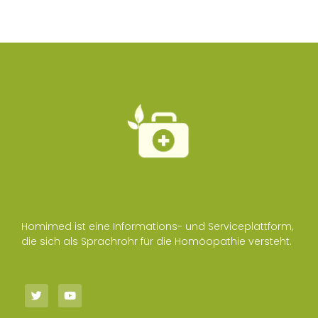
Homimed ist eine Informations- und Serviceplattform,
die sich als Sprachrohr für die Homöopathie versteht.