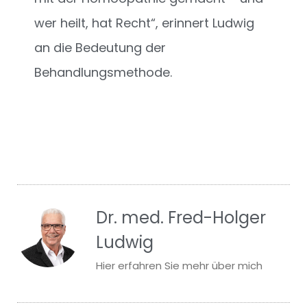
wer heilt, hat Recht“, erinnert Ludwig
an die Bedeutung der
Behandlungsmethode.
Dr. med. Fred-Holger
Ludwig
Hier erfahren Sie mehr über mich