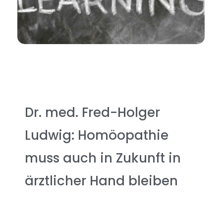
Dr. med. Fred-Holger
Ludwig: Homöopathie
muss auch in Zukunft in
ärztlicher Hand bleiben