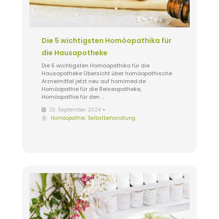
Die 5 wichtigsten Homöopathika für
die Hausapotheke
Die 5 wichtigsten Homöopathika für die
Hausapotheke Übersicht über homöopathische
Arzneimittel jetzt neu auf homimed.de
Homöopathie für die Reiseapotheke,
Homöopathie für den …
•
23. September 2024
Homöopathie
,
Selbstbehandlung