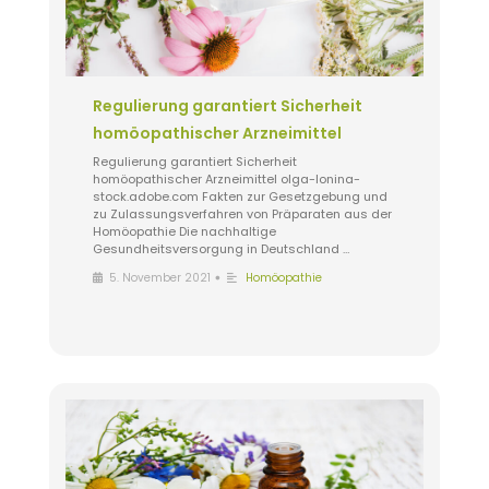
Regulierung garantiert Sicherheit
homöopathischer Arzneimittel
Regulierung garantiert Sicherheit
homöopathischer Arzneimittel olga-lonina-
stock.adobe.com Fakten zur Gesetzgebung und
zu Zulassungsverfahren von Präparaten aus der
Homöopathie Die nachhaltige
Gesundheitsversorgung in Deutschland …
•
5. November 2021
Homöopathie