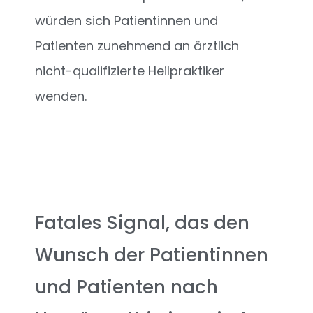
würden sich Patientinnen und
Patienten zunehmend an ärztlich
nicht-qualifizierte Heilpraktiker
wenden.
Fatales Signal, das den
Wunsch der Patientinnen
und Patienten nach