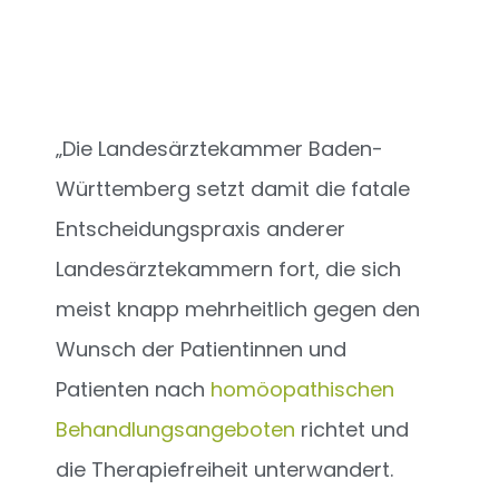
„Die Landesärztekammer Baden-
Württemberg setzt damit die fatale
Entscheidungspraxis anderer
Landesärztekammern fort, die sich
meist knapp mehrheitlich gegen den
Wunsch der Patientinnen und
Patienten nach
homöopathischen
Behandlungsangeboten
richtet und
die Therapiefreiheit unterwandert.