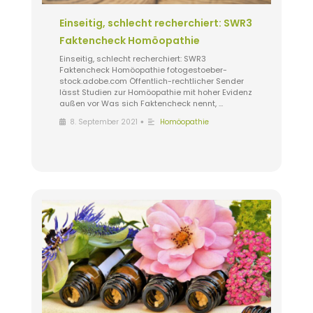
Einseitig, schlecht recherchiert: SWR3
Faktencheck Homöopathie
Einseitig, schlecht recherchiert: SWR3
Faktencheck Homöopathie fotogestoeber-
stock.adobe.com Öffentlich-rechtlicher Sender
lässt Studien zur Homöopathie mit hoher Evidenz
außen vor Was sich Faktencheck nennt, …
•
8. September 2021
Homöopathie