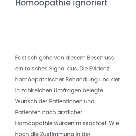
Homöopathie ignoriert
Faktisch gehe von diesem Beschluss
ein falsches Signal aus. Die Evidenz
homöopathischer Behandlung und der
in zahlreichen Umfragen belegte
Wunsch der Patientinnen und
Patienten nach ärztlicher
Homöopathie würden missachtet. Wie
hoch die Zustimmung in der