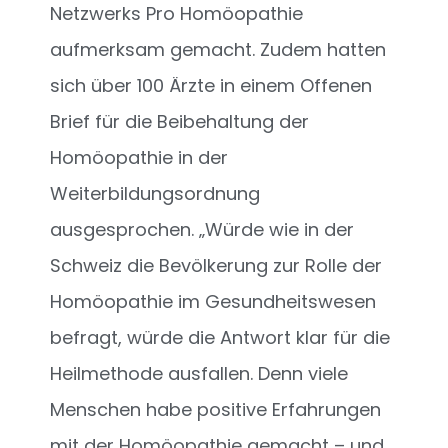
Netzwerks Pro Homöopathie
aufmerksam gemacht. Zudem hatten
sich über 100 Ärzte in einem Offenen
Brief für die Beibehaltung der
Homöopathie in der
Weiterbildungsordnung
ausgesprochen. „Würde wie in der
Schweiz die Bevölkerung zur Rolle der
Homöopathie im Gesundheitswesen
befragt, würde die Antwort klar für die
Heilmethode ausfallen. Denn viele
Menschen habe positive Erfahrungen
mit der Homöopathie gemacht – und