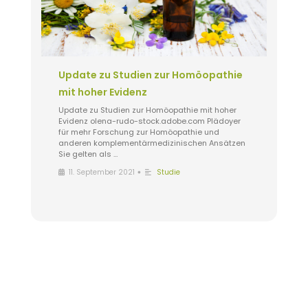
Update zu Studien zur Homöopathie
mit hoher Evidenz
Update zu Studien zur Homöopathie mit hoher
Evidenz olena-rudo-stock.adobe.com Plädoyer
für mehr Forschung zur Homöopathie und
anderen komplementärmedizinischen Ansätzen
Sie gelten als …
•
11. September 2021
Studie