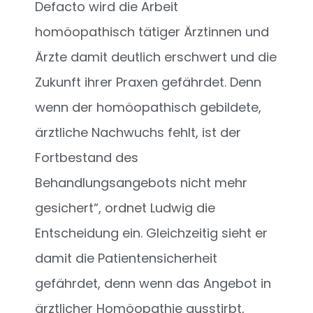
Defacto wird die Arbeit
homöopathisch tätiger Ärztinnen und
Ärzte damit deutlich erschwert und die
Zukunft ihrer Praxen gefährdet. Denn
wenn der homöopathisch gebildete,
ärztliche Nachwuchs fehlt, ist der
Fortbestand des
Behandlungsangebots nicht mehr
gesichert“, ordnet Ludwig die
Entscheidung ein. Gleichzeitig sieht er
damit die Patientensicherheit
gefährdet, denn wenn das Angebot in
ärztlicher Homöopathie ausstirbt,