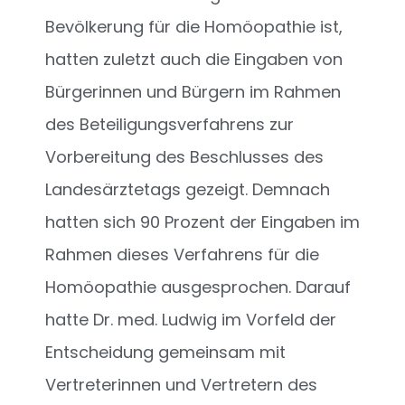
Bevölkerung für die Homöopathie ist,
hatten zuletzt auch die Eingaben von
Bürgerinnen und Bürgern im Rahmen
des Beteiligungsverfahrens zur
Vorbereitung des Beschlusses des
Landesärztetags gezeigt. Demnach
hatten sich 90 Prozent der Eingaben im
Rahmen dieses Verfahrens für die
Homöopathie ausgesprochen. Darauf
hatte Dr. med. Ludwig im Vorfeld der
Entscheidung gemeinsam mit
Vertreterinnen und Vertretern des