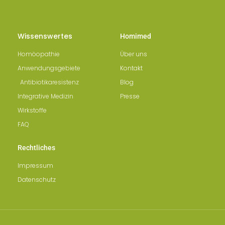
Wissenswertes
Homimed
Homöopathie
Über uns
Anwendungsgebiete
Kontakt
Antibiotikaresistenz
Blog
Integrative Medizin
Presse
Wirkstoffe
FAQ
Rechtliches
Impressum
Datenschutz