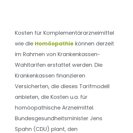
Kosten für Komplementärarzneimittel
wie die
Homöopathie
können derzeit
im Rahmen von Krankenkassen-
Wahltarifen erstattet werden. Die
Krankenkassen finanzieren
Versicherten, die dieses Tarifmodell
anbieten, die Kosten u.a. für
homöopathische Arzneimittel.
Bundesgesundheitsminister Jens
Spahn (CDU) plant, den