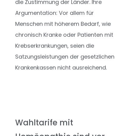
die Zustimmung der Länder. Ihre
Argumentation: Vor allem für
Menschen mit höherem Bedarf, wie
chronisch Kranke oder Patienten mit
Krebserkrankungen, seien die
Satzungsleistungen der gesetzlichen
Krankenkassen nicht ausreichend.
Wahltarife mit