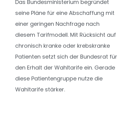
Das Bundesministerium begründet
seine Pläne für eine Abschaffung mit
einer geringen Nachfrage nach
diesem Tarifmodell. Mit Rücksicht auf
chronisch kranke oder krebskranke
Patienten setzt sich der Bundesrat für
den Erhalt der Wahltarife ein. Gerade
diese Patientengruppe nutze die
Wahltarife stärker.