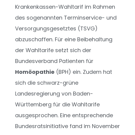
Krankenkassen-Wahltarif im Rahmen
des sogenannten Terminservice- und
Versorgungsgesetztes (TSVG)
abzuschaffen. Für eine Beibehaltung
der Wahltarife setzt sich der
Bundesverband Patienten für
Homöopathie
(BPH) ein. Zudem hat
sich die schwarz-grüne
Landesregierung von Baden-
Württemberg für die Wahltarife
ausgesprochen. Eine entsprechende
Bundesratsinitiative fand im November