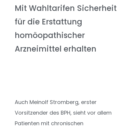
Mit Wahltarifen Sicherheit
für die Erstattung
homöopathischer
Arzneimittel erhalten
Auch Meinolf Stromberg, erster
Vorsitzender des BPH, sieht vor allem
Patienten mit chronischen