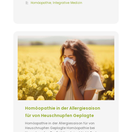
Homöopathie
,
Integrative Medizin
Homöopathie in der Allergiesaison
für von Heuschnupfen Geplagte
Homöopathie in der Allergiesaison für von
Heuschnupfen Geplagte Homöopathie bei