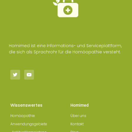
Homimed ist eine Informations- und Serviceplattform,
die sich als Sprachrohr für die Homöopathie versteht.
Wissenswertes
Homimed
Homöopathie
Über uns
Anwendungsgebiete
Kontakt