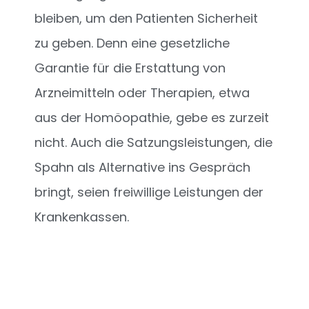
bleiben, um den Patienten Sicherheit
zu geben. Denn eine gesetzliche
Garantie für die Erstattung von
Arzneimitteln oder Therapien, etwa
aus der Homöopathie, gebe es zurzeit
nicht. Auch die Satzungsleistungen, die
Spahn als Alternative ins Gespräch
bringt, seien freiwillige Leistungen der
Krankenkassen.