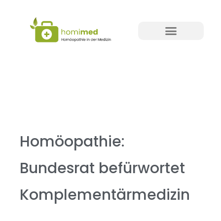
Homöopathie:
Bundesrat befürwortet
Komplementärmedizin