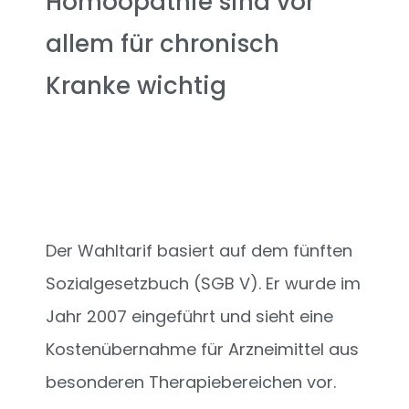
Homöopathie sind vor
allem für chronisch
Kranke wichtig
Der Wahltarif basiert auf dem fünften
Sozialgesetzbuch (SGB V). Er wurde im
Jahr 2007 eingeführt und sieht eine
Kostenübernahme für Arzneimittel aus
besonderen Therapiebereichen vor.