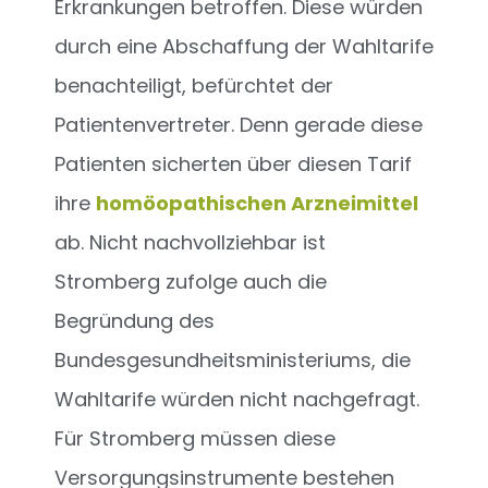
Erkrankungen betroffen. Diese würden
durch eine Abschaffung der Wahltarife
benachteiligt, befürchtet der
Patientenvertreter. Denn gerade diese
Patienten sicherten über diesen Tarif
ihre
homöopathischen Arzneimittel
ab. Nicht nachvollziehbar ist
Stromberg zufolge auch die
Begründung des
Bundesgesundheitsministeriums, die
Wahltarife würden nicht nachgefragt.
Für Stromberg müssen diese
Versorgungsinstrumente bestehen