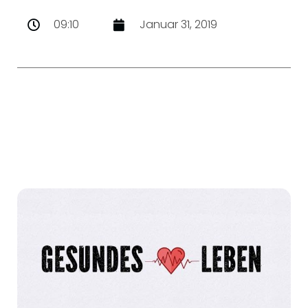
09:10
Januar 31, 2019