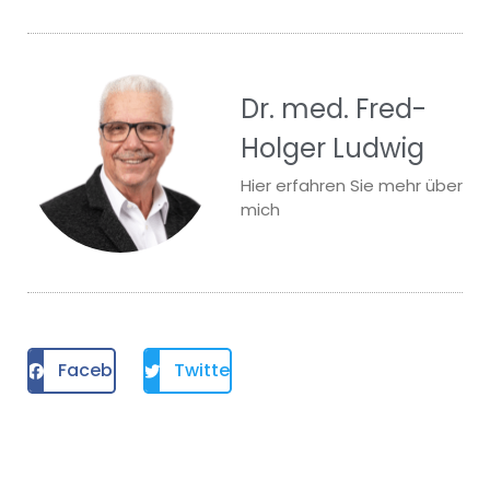
Dr. med. Fred-
Holger Ludwig
Hier erfahren Sie mehr über
mich
Facebook
Twitter