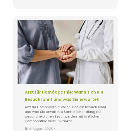
Arzt für Homöopathie: Wann sich ein
Besuch lohnt und was Sie erwartet
Arzt für Homöopathie: Wann sich ein Besuch lohnt
und was Sie erwartette Sanfte Behandlung bei
gesundheitlichen Beschwerden mit ärztlicher
Homöopathie Viele Erkrankte …
•
6. August 2025