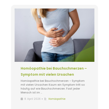
Homöopathie bei Bauchschmerzen –
Symptom mit vielen Ursachen
Homöopathie bei Bauchschmerzen – Symptom
mit vielen Ursachen Kaum ein Symptom tritt so
häufig auf wie Bauchschmerzen. Fast jeder
Mensch ist im …
•
8. April 2026
Homöopathie