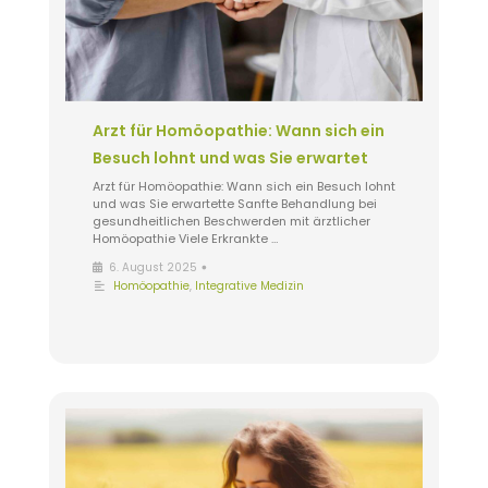
Arzt für Homöopathie: Wann sich ein
Besuch lohnt und was Sie erwartet
Arzt für Homöopathie: Wann sich ein Besuch lohnt
und was Sie erwartette Sanfte Behandlung bei
gesundheitlichen Beschwerden mit ärztlicher
Homöopathie Viele Erkrankte …
•
6. August 2025
Homöopathie
,
Integrative Medizin