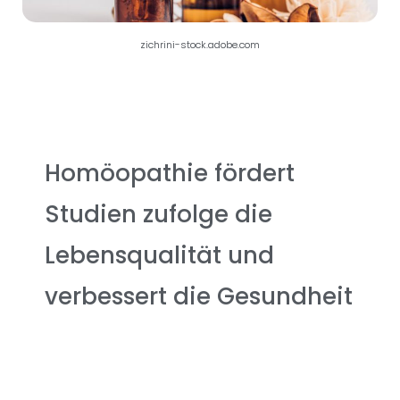
zichrini-stock.adobe.com
Homöopathie fördert
Studien zufolge die
Lebensqualität und
verbessert die Gesundheit