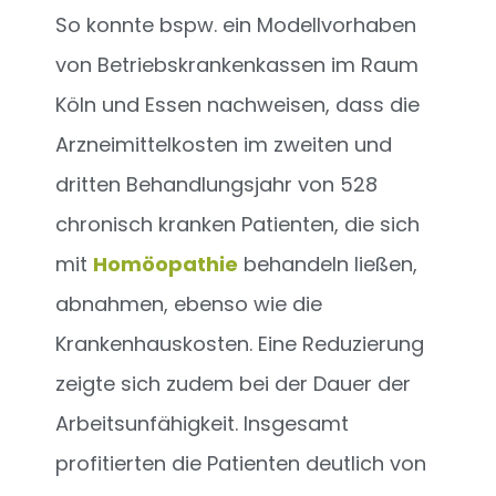
So konnte bspw. ein Modellvorhaben
von Betriebskrankenkassen im Raum
Köln und Essen nachweisen, dass die
Arzneimittelkosten im zweiten und
dritten Behandlungsjahr von 528
chronisch kranken Patienten, die sich
mit
Homöopathie
behandeln ließen,
abnahmen, ebenso wie die
Krankenhauskosten. Eine Reduzierung
zeigte sich zudem bei der Dauer der
Arbeitsunfähigkeit. Insgesamt
profitierten die Patienten deutlich von