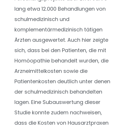
lang etwa 12.000 Behandlungen von
schulmedizinisch und
komplementärmedizinisch tätigen
Ärzten ausgewertet. Auch hier zeigte
sich, dass bei den Patienten, die mit
Homöopathie behandelt wurden, die
Arzneimittelkosten sowie die
Patientenkosten deutlich unter denen
der schulmedizinisch behandelten
lagen. Eine Subauswertung dieser
Studie konnte zudem nachweisen,
dass die Kosten von Hausarztpraxen