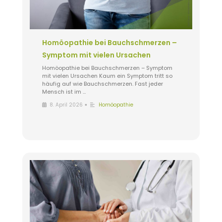
Homöopathie bei Bauchschmerzen –
Symptom mit vielen Ursachen
Homöopathie bei Bauchschmerzen – Symptom
mit vielen Ursachen Kaum ein Symptom tritt so
häufig auf wie Bauchschmerzen. Fast jeder
Mensch ist im …
•
8. April 2026
Homöopathie