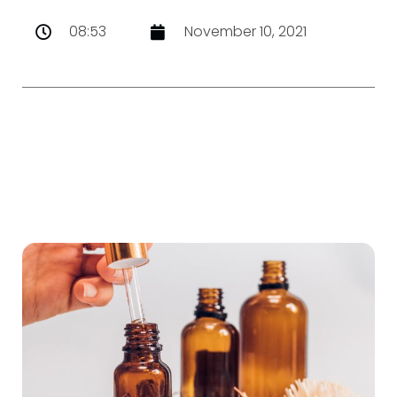
08:53
November 10, 2021