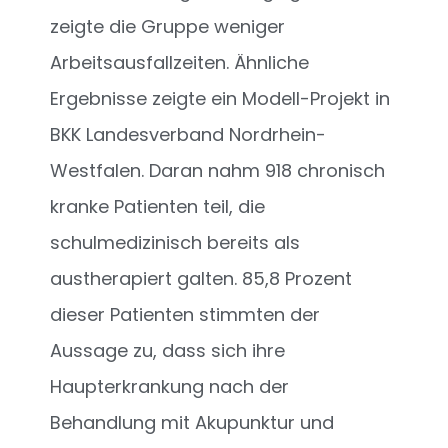
zeigte die Gruppe weniger
Arbeitsausfallzeiten. Ähnliche
Ergebnisse zeigte ein Modell-Projekt in
BKK Landesverband Nordrhein-
Westfalen. Daran nahm 918 chronisch
kranke Patienten teil, die
schulmedizinisch bereits als
austherapiert galten. 85,8 Prozent
dieser Patienten stimmten der
Aussage zu, dass sich ihre
Haupterkrankung nach der
Behandlung mit Akupunktur und