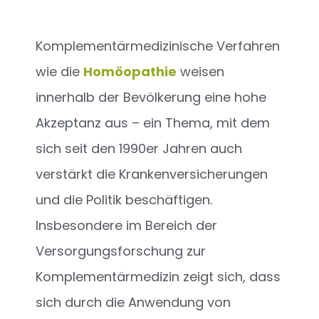
Komplementärmedizinische Verfahren
wie die
Homöopathie
weisen
innerhalb der Bevölkerung eine hohe
Akzeptanz aus – ein Thema, mit dem
sich seit den 1990er Jahren auch
verstärkt die Krankenversicherungen
und die Politik beschäftigen.
Insbesondere im Bereich der
Versorgungsforschung zur
Komplementärmedizin zeigt sich, dass
sich durch die Anwendung von