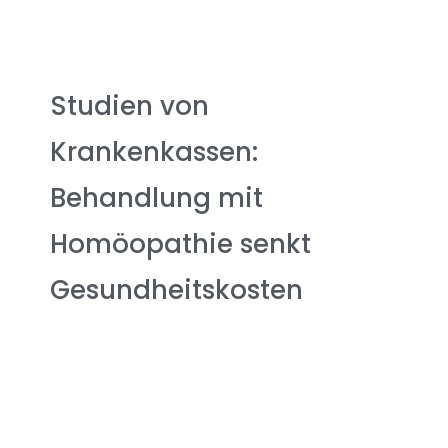
Studien von
Krankenkassen:
Behandlung mit
Homöopathie senkt
Gesundheitskosten