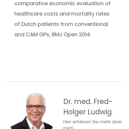
comparative economic evaluation of
healthcare costs and mortality rates
of Dutch patients from conventional
and CAM GPs, BMJ Open 2014.
Dr. med. Fred-
Holger Ludwig
Hier erfahren Sie mehr über
mich