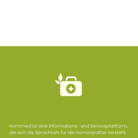
Homimed ist eine Informations- und Serviceplattform,
die sich als Sprachrohr für die Homöopathie versteht.