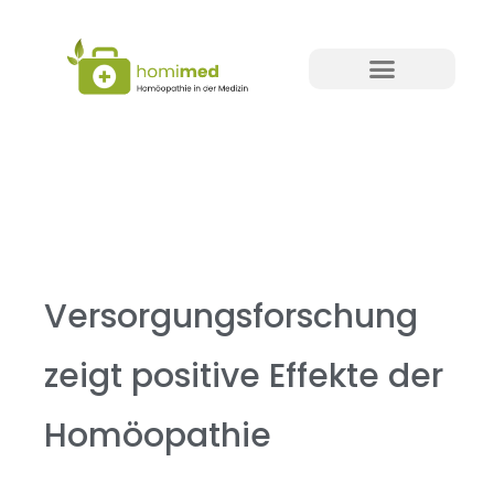
Versorgungsforschung
zeigt positive Effekte der
Homöopathie