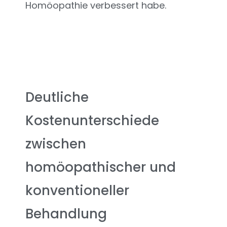
Homöopathie verbessert habe.
Deutliche
Kostenunterschiede
zwischen
homöopathischer und
konventioneller
Behandlung