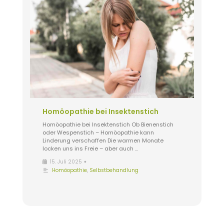
Homöopathie bei Insektenstich
Homöopathie bei Insektenstich Ob Bienenstich
oder Wespenstich – Homöopathie kann
Linderung verschaffen Die warmen Monate
locken uns ins Freie – aber auch …
•
15. Juli 2025
Homöopathie
,
Selbstbehandlung