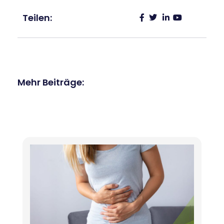
Teilen:
Mehr Beiträge: