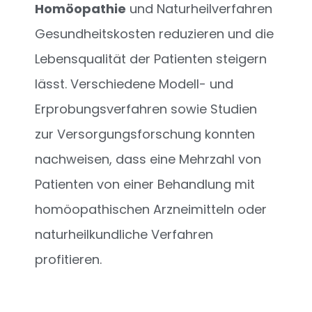
Homöopathie
und Naturheilverfahren
Gesundheitskosten reduzieren und die
Lebensqualität der Patienten steigern
lässt. Verschiedene Modell- und
Erprobungsverfahren sowie Studien
zur Versorgungsforschung konnten
nachweisen, dass eine Mehrzahl von
Patienten von einer Behandlung mit
homöopathischen Arzneimitteln oder
naturheilkundliche Verfahren
profitieren.