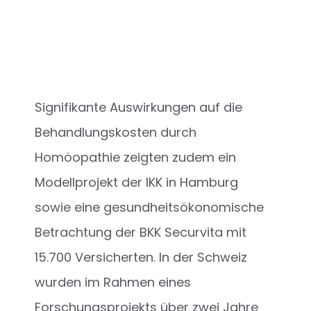
Signifikante Auswirkungen auf die
Behandlungskosten durch
Homöopathie zeigten zudem ein
Modellprojekt der IKK in Hamburg
sowie eine gesundheitsökonomische
Betrachtung der BKK Securvita mit
15.700 Versicherten. In der Schweiz
wurden im Rahmen eines
Forschungsprojekts über zwei Jahre