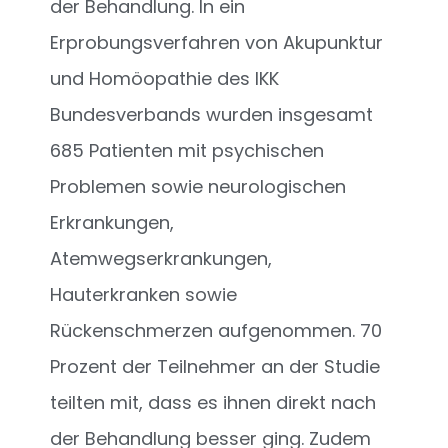
der Behandlung. In ein
Erprobungsverfahren von Akupunktur
und Homöopathie des IKK
Bundesverbands wurden insgesamt
685 Patienten mit psychischen
Problemen sowie neurologischen
Erkrankungen,
Atemwegserkrankungen,
Hauterkranken sowie
Rückenschmerzen aufgenommen. 70
Prozent der Teilnehmer an der Studie
teilten mit, dass es ihnen direkt nach
der Behandlung besser ging. Zudem