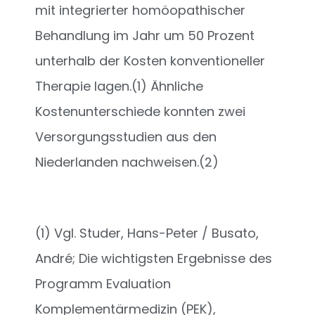
mit integrierter homöopathischer
Behandlung im Jahr um 50 Prozent
unterhalb der Kosten konventioneller
Therapie lagen.(1) Ähnliche
Kostenunterschiede konnten zwei
Versorgungsstudien aus den
Niederlanden nachweisen.(2)
(1) Vgl. Studer, Hans-Peter / Busato,
André; Die wichtigsten Ergebnisse des
Programm Evaluation
Komplementärmedizin (PEK),