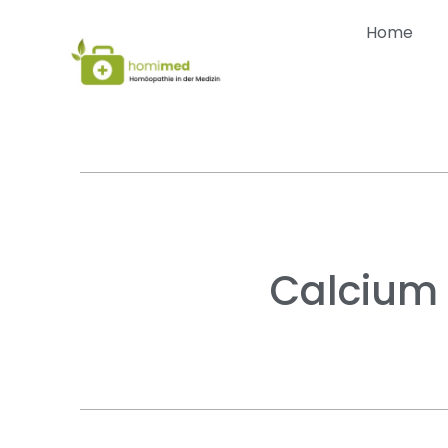
Home
Calcium 