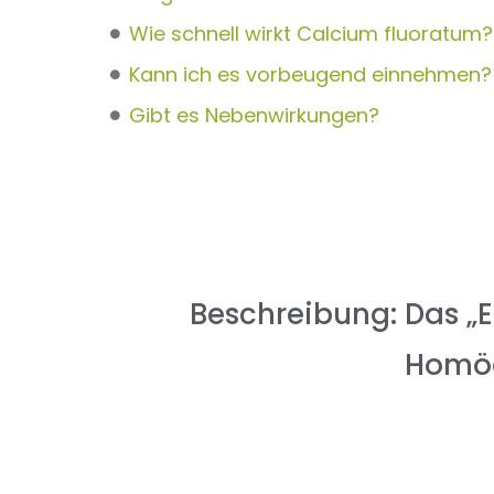
Wie schnell wirkt Calcium fluoratum?
Kann ich es vorbeugend einnehmen?
Gibt es Nebenwirkungen?
Beschreibung: Das „El
Homö