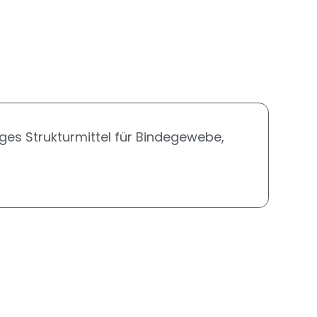
iges Strukturmittel für Bindegewebe,