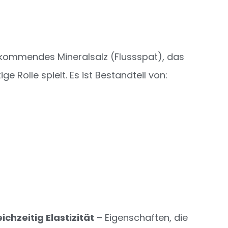
orkommendes Mineralsalz (Flussspat), das
 Rolle spielt. Es ist Bestandteil von:
ichzeitig Elastizität
– Eigenschaften, die