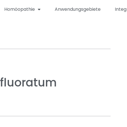
Homöopathie
Anwendungsgebiete
Integ
fluoratum