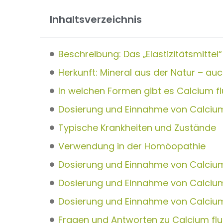
Inhaltsverzeichnis
Beschreibung: Das „Elastizitätsmitte
Herkunft: Mineral aus der Natur – a
In welchen Formen gibt es Calcium f
Dosierung und Einnahme von Calciu
Typische Krankheiten und Zustände
Verwendung in der Homöopathie
Dosierung und Einnahme von Calcium
Dosierung und Einnahme von Calciu
Dosierung und Einnahme von Calcium
Fragen und Antworten zu Calcium fl