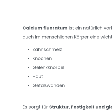
Calcium fluoratum
ist ein natürlich v
auch im menschlichen Körper eine wichtige
Zahnschmelz
Knochen
Gelenkknorpel
Haut
Gefäßwänden
Es sorgt für
Struktur, Festigkeit und gle